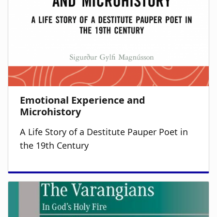
A Life Story of a Destitute Pauper Poet in
the 19th Century