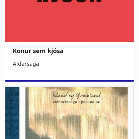
Aldarsaga