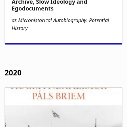
as Microhistorical Autobiography: Potential
History
2020