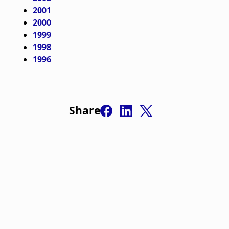
2001
2000
1999
1998
1996
Share